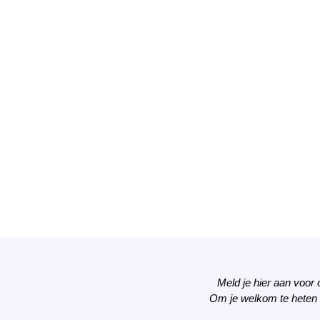
Meld je hier aan voor
Om je welkom te heten