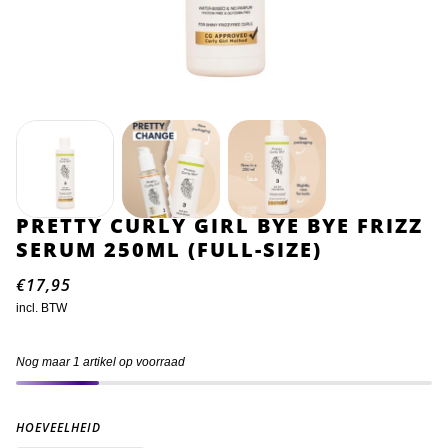
PRETTY CURLY GIRL BYE BYE FRIZZ
SERUM 250ML (FULL-SIZE)
€17,95
incl. BTW
Nog maar 1 artikel op voorraad
HOEVEELHEID