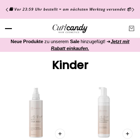
🛍️ Vor 23:59 Uhr bestellt = am nächsten Werktag versendet 📦
Neue Produkte
zu unserem
Sale
hinzugefügt! ➜
Jetzt mit
Rabatt einkaufen.
Kinder