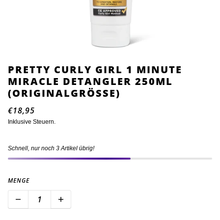
PRETTY CURLY GIRL 1 MINUTE
MIRACLE DETANGLER 250ML
(ORIGINALGRÖSSE)
€18,95
Inklusive Steuern.
Schnell, nur noch 3 Artikel übrig!
MENGE