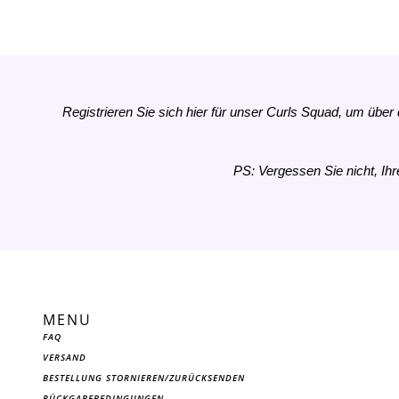
Registrieren Sie sich hier für unser Curls Squad, um über
PS: Vergessen Sie nicht, Ihr
MENU
FAQ
VERSAND
BESTELLUNG STORNIEREN/ZURÜCKSENDEN
RÜCKGABEBEDINGUNGEN