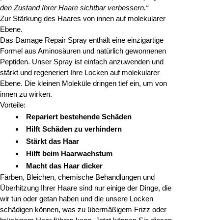
den Zustand Ihrer Haare sichtbar verbessern.“
Zur Stärkung des Haares von innen auf molekularer
Ebene.
Das Damage Repair Spray enthält eine einzigartige
Formel aus Aminosäuren und natürlich gewonnenen
Peptiden. Unser Spray ist einfach anzuwenden und
stärkt und regeneriert Ihre Locken auf molekularer
Ebene. Die kleinen Moleküle dringen tief ein, um von
innen zu wirken.
Vorteile:
Repariert bestehende Schäden
Hilft Schäden zu verhindern
Stärkt das Haar
Hilft beim Haarwachstum
Macht das Haar dicker
Färben, Bleichen, chemische Behandlungen und
Überhitzung Ihrer Haare sind nur einige der Dinge, die
wir tun oder getan haben und die unsere Locken
schädigen können, was zu übermäßigem Frizz oder